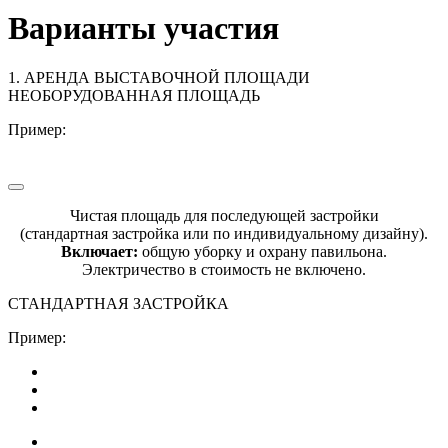
Варианты участия
1. АРЕНДА ВЫСТАВОЧНОЙ ПЛОЩАДИ
НЕОБОРУДОВАННАЯ ПЛОЩАДЬ
Пример:
Чистая площадь для последующей застройки
(стандартная застройка или по индивидуальному дизайну).
Включает:
общую уборку и охрану павильона.
Электричество в стоимость не включено.
СТАНДАРТНАЯ ЗАСТРОЙКА
Пример: