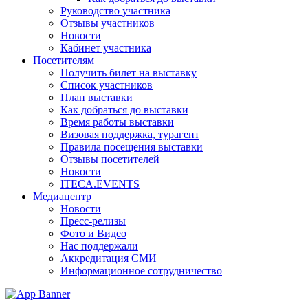
Руководство участника
Отзывы участников
Новости
Кабинет участника
Посетителям
Получить билет на выставку
Список участников
План выставки
Как добраться до выставки
Время работы выставки
Визовая поддержка, турагент
Правила посещения выставки
Отзывы посетителей
Новости
ITECA.EVENTS
Медиацентр
Новости
Пресс-релизы
Фото и Видео
Нас поддержали
Аккредитация СМИ
Информационное сотрудничество