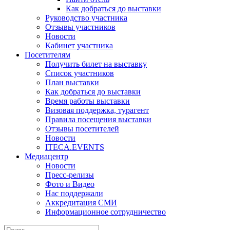
Как добраться до выставки
Руководство участника
Отзывы участников
Новости
Кабинет участника
Посетителям
Получить билет на выставку
Список участников
План выставки
Как добраться до выставки
Время работы выставки
Визовая поддержка, турагент
Правила посещения выставки
Отзывы посетителей
Новости
ITECA.EVENTS
Медиацентр
Новости
Пресс-релизы
Фото и Видео
Нас поддержали
Аккредитация СМИ
Информационное сотрудничество