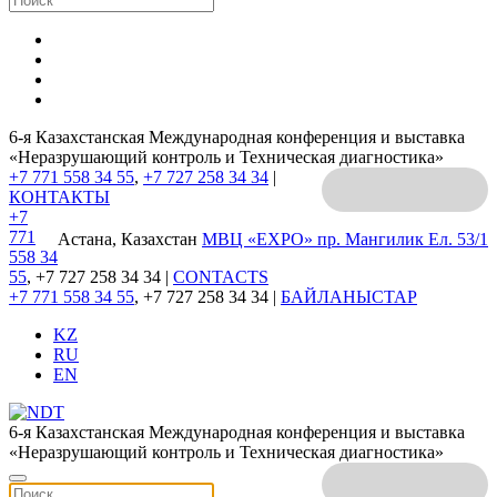
6-я Казахстанская Международная конференция и выставка
«Неразрушающий контроль и Техническая диагностика»
+7 771 558 34 55
,
+7 727 258 34 34
|
КОНТАКТЫ
+7
771
Астана, Казахстан
МВЦ «EXPO»
пр. Мангилик Ел. 53/1
558 34
55
, +7 727 258 34 34 |
CONTACTS
+7 771 558 34 55
, +7 727 258 34 34 |
БАЙЛАНЫСТАР
KZ
RU
EN
6-я Казахстанская Международная конференция и выставка
«Неразрушающий контроль и Техническая диагностика»