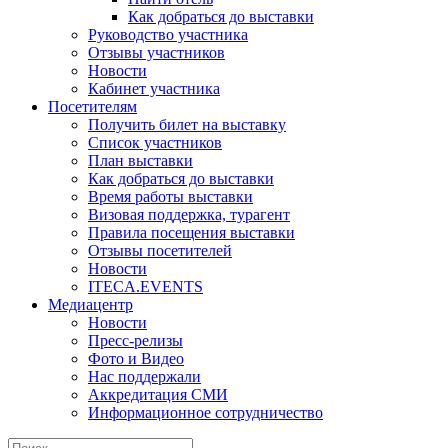
Как добраться до выставки
Руководство участника
Отзывы участников
Новости
Кабинет участника
Посетителям
Получить билет на выставку
Список участников
План выставки
Как добраться до выставки
Время работы выставки
Визовая поддержка, турагент
Правила посещения выставки
Отзывы посетителей
Новости
ITECA.EVENTS
Медиацентр
Новости
Пресс-релизы
Фото и Видео
Нас поддержали
Аккредитация СМИ
Информационное сотрудничество