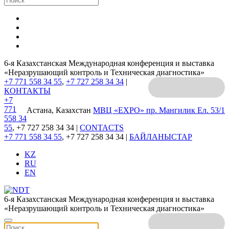
6-я Казахстанская Международная конференция и выставка
«Неразрушающий контроль и Техническая диагностика»
+7 771 558 34 55
,
+7 727 258 34 34
|
КОНТАКТЫ
+7
771
Астана, Казахстан
МВЦ «EXPO»
пр. Мангилик Ел. 53/1
558 34
55
, +7 727 258 34 34 |
CONTACTS
+7 771 558 34 55
, +7 727 258 34 34 |
БАЙЛАНЫСТАР
KZ
RU
EN
6-я Казахстанская Международная конференция и выставка
«Неразрушающий контроль и Техническая диагностика»