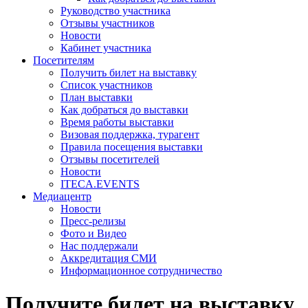
Руководство участника
Отзывы участников
Новости
Кабинет участника
Посетителям
Получить билет на выставку
Список участников
План выставки
Как добраться до выставки
Время работы выставки
Визовая поддержка, турагент
Правила посещения выставки
Отзывы посетителей
Новости
ITECA.EVENTS
Медиацентр
Новости
Пресс-релизы
Фото и Видео
Нас поддержали
Аккредитация СМИ
Информационное сотрудничество
Получите билет на выставку